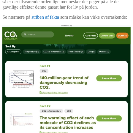
så er der tilsvarende ordentlige mennesker der peger på alle de
gavnlige effekter denne gasart har for liv på jorden.
Se nærmere på
striben af fakta
som måske kan virke overraskende: