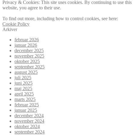
Privacy & Cookies: This site uses cookies. By continuing to use this
website, you agree to their use.
To find out more, including how to control cookies, see here:
Cookie Policy
Arkiver
februar 2026
januar 2026
december 2025
november 2025
oktober 2025
september 2025
august 2025
juli 2025
juni 2025
maj 2025
april 2025
marts 2025
februar 2025
januar 2025
december 2024
november 2024
oktober 2024
september 2024