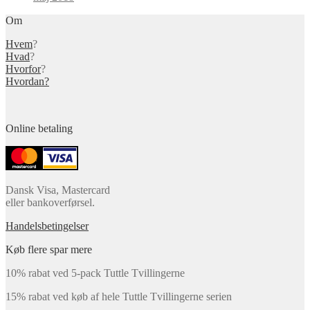
Om
Hvem
?
Hvad
?
Hvorfor
?
Hvordan?
Online betaling
Dansk Visa, Mastercard
eller bankoverførsel.
Handelsbetingelser
Køb flere spar mere
10% rabat ved 5-pack Tuttle Tvillingerne
15% rabat ved køb af hele Tuttle Tvillingerne serien