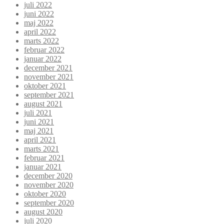
juli 2022
juni 2022
maj 2022
april 2022
marts 2022
februar 2022
januar 2022
december 2021
november 2021
oktober 2021
september 2021
august 2021
juli 2021
juni 2021
maj 2021
april 2021
marts 2021
februar 2021
januar 2021
december 2020
november 2020
oktober 2020
september 2020
august 2020
juli 2020