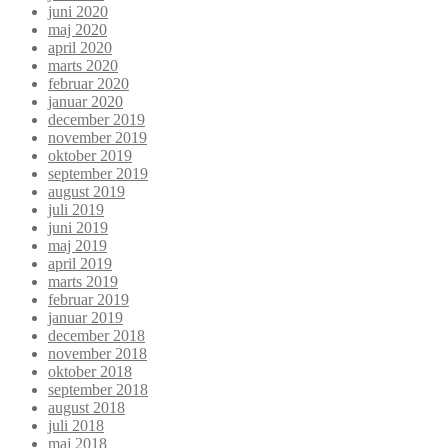
juni 2020
maj 2020
april 2020
marts 2020
februar 2020
januar 2020
december 2019
november 2019
oktober 2019
september 2019
august 2019
juli 2019
juni 2019
maj 2019
april 2019
marts 2019
februar 2019
januar 2019
december 2018
november 2018
oktober 2018
september 2018
august 2018
juli 2018
maj 2018