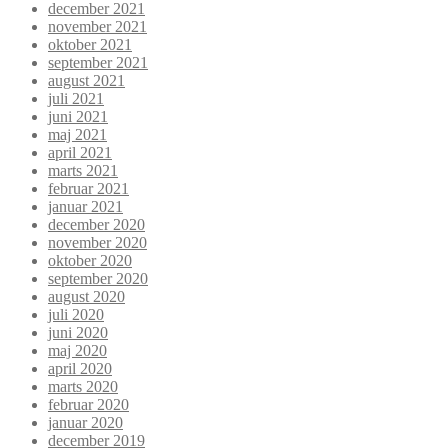
december 2021
november 2021
oktober 2021
september 2021
august 2021
juli 2021
juni 2021
maj 2021
april 2021
marts 2021
februar 2021
januar 2021
december 2020
november 2020
oktober 2020
september 2020
august 2020
juli 2020
juni 2020
maj 2020
april 2020
marts 2020
februar 2020
januar 2020
december 2019