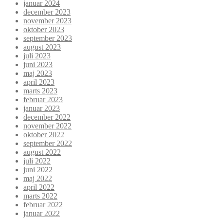
januar 2024
december 2023
november 2023
oktober 2023
september 2023
august 2023
juli 2023
juni 2023
maj 2023
april 2023
marts 2023
februar 2023
januar 2023
december 2022
november 2022
oktober 2022
september 2022
august 2022
juli 2022
juni 2022
maj 2022
april 2022
marts 2022
februar 2022
januar 2022