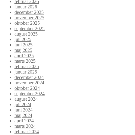
februar 2026
januar 2026
december 2025
november 2025
oktober 2025
september 2025
august 2025
juli 2025
juni 2025
maj 2025
april 2025
marts 2025
februar 2025
januar 2025
december 2024
november 2024
oktober 2024
september 2024
august 2024
juli 2024
juni 2024
maj 2024
april 2024
marts 2024
februar 2024