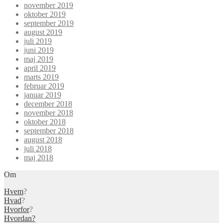
november 2019
oktober 2019
september 2019
august 2019
juli 2019
juni 2019
maj 2019
april 2019
marts 2019
februar 2019
januar 2019
december 2018
november 2018
oktober 2018
september 2018
august 2018
juli 2018
maj 2018
Om
Hvem
?
Hvad
?
Hvorfor
?
Hvordan?