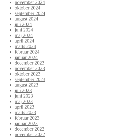
november 2024
oktober 2024
september 2024
august 2024
juli 2024
juni 2024
maj 2024
april 2024
marts 2024
februar 2024
januar 2024
december 2023
november 2023
oktober 2023
september 2023
august 2023
juli 2023
juni 2023
maj 2023
april 2023
marts 2023
februar 2023
januar 2023
december 2022
november 2022