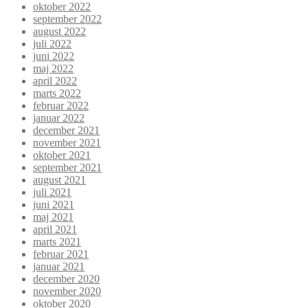
oktober 2022
september 2022
august 2022
juli 2022
juni 2022
maj 2022
april 2022
marts 2022
februar 2022
januar 2022
december 2021
november 2021
oktober 2021
september 2021
august 2021
juli 2021
juni 2021
maj 2021
april 2021
marts 2021
februar 2021
januar 2021
december 2020
november 2020
oktober 2020