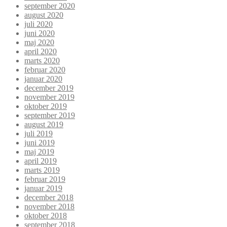
september 2020
august 2020
juli 2020
juni 2020
maj 2020
april 2020
marts 2020
februar 2020
januar 2020
december 2019
november 2019
oktober 2019
september 2019
august 2019
juli 2019
juni 2019
maj 2019
april 2019
marts 2019
februar 2019
januar 2019
december 2018
november 2018
oktober 2018
september 2018