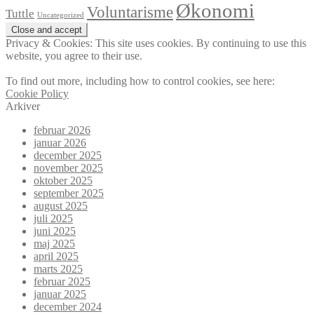
Økonomi
Voluntarisme
Tuttle
Uncategorized
Privacy & Cookies: This site uses cookies. By continuing to use this
website, you agree to their use.
To find out more, including how to control cookies, see here:
Cookie Policy
Arkiver
februar 2026
januar 2026
december 2025
november 2025
oktober 2025
september 2025
august 2025
juli 2025
juni 2025
maj 2025
april 2025
marts 2025
februar 2025
januar 2025
december 2024