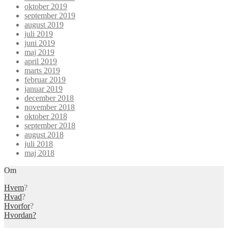
oktober 2019
september 2019
august 2019
juli 2019
juni 2019
maj 2019
april 2019
marts 2019
februar 2019
januar 2019
december 2018
november 2018
oktober 2018
september 2018
august 2018
juli 2018
maj 2018
Om
Hvem
?
Hvad
?
Hvorfor
?
Hvordan?