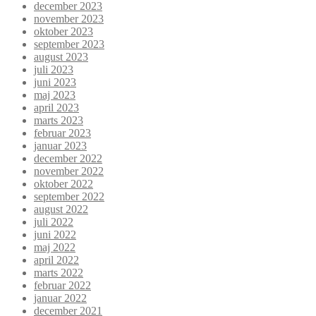
december 2023
november 2023
oktober 2023
september 2023
august 2023
juli 2023
juni 2023
maj 2023
april 2023
marts 2023
februar 2023
januar 2023
december 2022
november 2022
oktober 2022
september 2022
august 2022
juli 2022
juni 2022
maj 2022
april 2022
marts 2022
februar 2022
januar 2022
december 2021