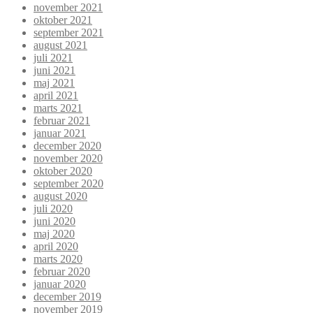
november 2021
oktober 2021
september 2021
august 2021
juli 2021
juni 2021
maj 2021
april 2021
marts 2021
februar 2021
januar 2021
december 2020
november 2020
oktober 2020
september 2020
august 2020
juli 2020
juni 2020
maj 2020
april 2020
marts 2020
februar 2020
januar 2020
december 2019
november 2019