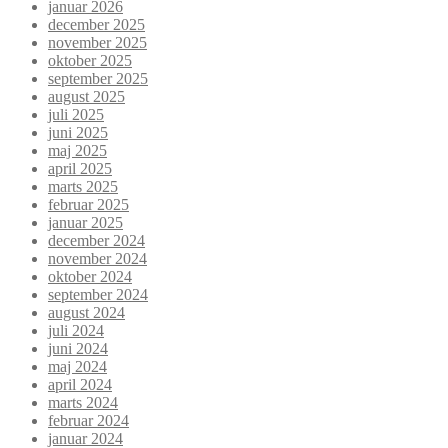
januar 2026
december 2025
november 2025
oktober 2025
september 2025
august 2025
juli 2025
juni 2025
maj 2025
april 2025
marts 2025
februar 2025
januar 2025
december 2024
november 2024
oktober 2024
september 2024
august 2024
juli 2024
juni 2024
maj 2024
april 2024
marts 2024
februar 2024
januar 2024