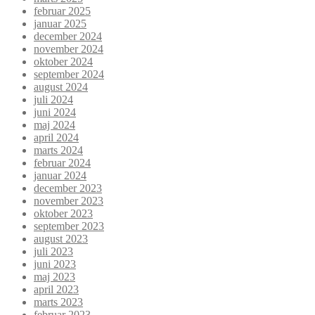
februar 2025
januar 2025
december 2024
november 2024
oktober 2024
september 2024
august 2024
juli 2024
juni 2024
maj 2024
april 2024
marts 2024
februar 2024
januar 2024
december 2023
november 2023
oktober 2023
september 2023
august 2023
juli 2023
juni 2023
maj 2023
april 2023
marts 2023
februar 2023