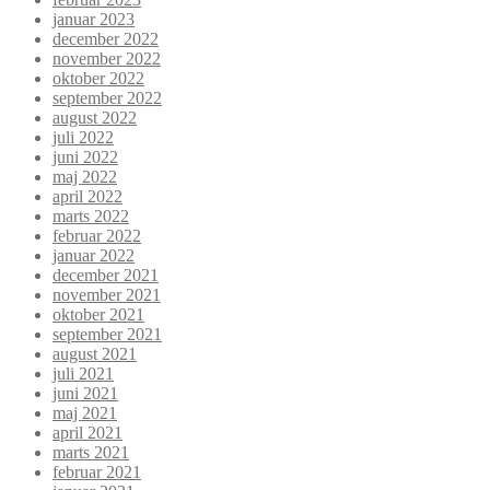
januar 2023
december 2022
november 2022
oktober 2022
september 2022
august 2022
juli 2022
juni 2022
maj 2022
april 2022
marts 2022
februar 2022
januar 2022
december 2021
november 2021
oktober 2021
september 2021
august 2021
juli 2021
juni 2021
maj 2021
april 2021
marts 2021
februar 2021