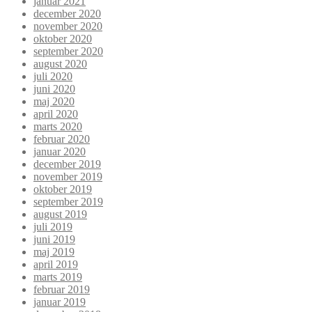
januar 2021
december 2020
november 2020
oktober 2020
september 2020
august 2020
juli 2020
juni 2020
maj 2020
april 2020
marts 2020
februar 2020
januar 2020
december 2019
november 2019
oktober 2019
september 2019
august 2019
juli 2019
juni 2019
maj 2019
april 2019
marts 2019
februar 2019
januar 2019