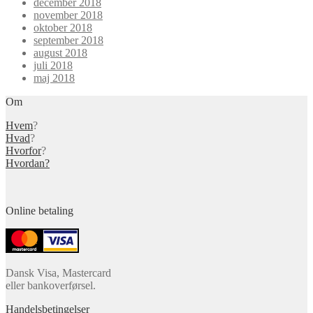
december 2018
november 2018
oktober 2018
september 2018
august 2018
juli 2018
maj 2018
Om
Hvem
?
Hvad
?
Hvorfor
?
Hvordan?
Online betaling
Dansk Visa, Mastercard
eller bankoverførsel.
Handelsbetingelser