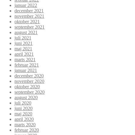
januar 2022
december 2021
november 2021
oktober 2021
september 2021
august 2021
juli 2021
juni 2021
maj 2021
april 2021
marts 2021
februar 2021
januar 2021
december 2020
november 2020
oktober 2020
september 2020
august 2020
juli 2020
juni 2020
maj 2020
april 2020
marts 2020
februar 2020