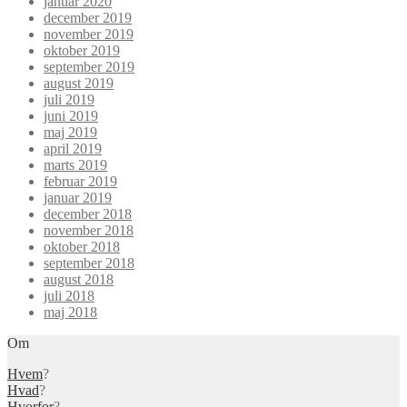
januar 2020
december 2019
november 2019
oktober 2019
september 2019
august 2019
juli 2019
juni 2019
maj 2019
april 2019
marts 2019
februar 2019
januar 2019
december 2018
november 2018
oktober 2018
september 2018
august 2018
juli 2018
maj 2018
Om
Hvem
?
Hvad
?
Hvorfor
?