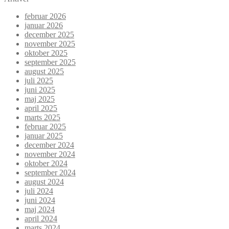
februar 2026
januar 2026
december 2025
november 2025
oktober 2025
september 2025
august 2025
juli 2025
juni 2025
maj 2025
april 2025
marts 2025
februar 2025
januar 2025
december 2024
november 2024
oktober 2024
september 2024
august 2024
juli 2024
juni 2024
maj 2024
april 2024
marts 2024