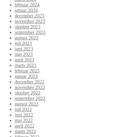
februar 2024
januar 2024
december 2023
november 2023
oktober 2023
september 2023
august 2023
juli 2023
juni 2023
maj 2023
april 2023
marts 2023
februar 2023
januar 2023
december 2022
november 2022
oktober 2022
september 2022
august 2022
juli 2022
juni 2022
maj 2022
april 2022
marts 2022
februar 2022