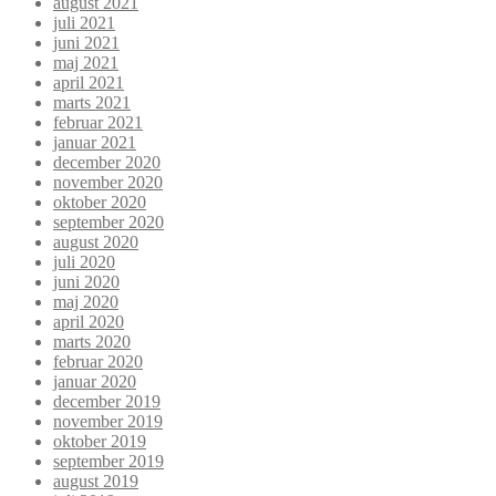
august 2021
juli 2021
juni 2021
maj 2021
april 2021
marts 2021
februar 2021
januar 2021
december 2020
november 2020
oktober 2020
september 2020
august 2020
juli 2020
juni 2020
maj 2020
april 2020
marts 2020
februar 2020
januar 2020
december 2019
november 2019
oktober 2019
september 2019
august 2019