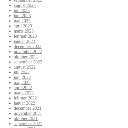
september 2023
august 2023
juli 2023
juni 2023
maj 2023
april 2023
marts 2023
februar 2023
januar 2023
december 2022
november 2022
oktober 2022
september 2022
august 2022
juli 2022
juni 2022
maj 2022
april 2022
marts 2022
februar 2022
januar 2022
december 2021
november 2021
oktober 2021
september 2021