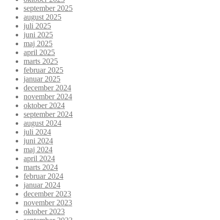
september 2025
august 2025
juli 2025
juni 2025
maj 2025
april 2025
marts 2025
februar 2025
januar 2025
december 2024
november 2024
oktober 2024
september 2024
august 2024
juli 2024
juni 2024
maj 2024
april 2024
marts 2024
februar 2024
januar 2024
december 2023
november 2023
oktober 2023