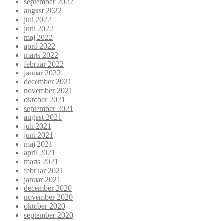
september 2022
august 2022
juli 2022
juni 2022
maj 2022
april 2022
marts 2022
februar 2022
januar 2022
december 2021
november 2021
oktober 2021
september 2021
august 2021
juli 2021
juni 2021
maj 2021
april 2021
marts 2021
februar 2021
januar 2021
december 2020
november 2020
oktober 2020
september 2020