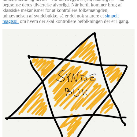
begrænse deres tilværelse alvorligt. Når hertil kommer brug af
klassiske mekanismer for at kontrollere folkemængden,
udnævnelsen af syndebukke, så er det nok snarere et
simpelt
magtspil
om hvem der skal kontrollere befolkningen der er i gang.