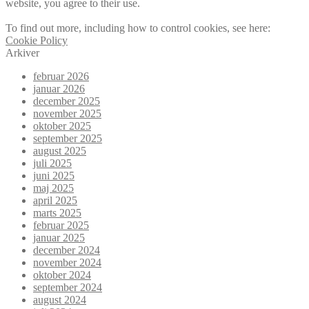
website, you agree to their use.
To find out more, including how to control cookies, see here:
Cookie Policy
Arkiver
februar 2026
januar 2026
december 2025
november 2025
oktober 2025
september 2025
august 2025
juli 2025
juni 2025
maj 2025
april 2025
marts 2025
februar 2025
januar 2025
december 2024
november 2024
oktober 2024
september 2024
august 2024