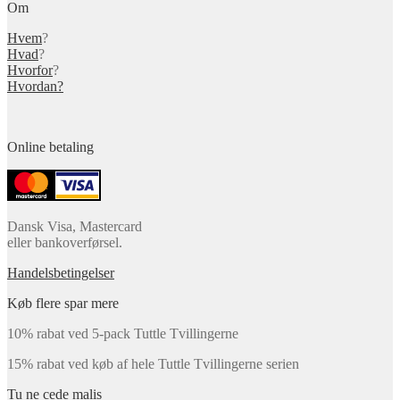
Om
Hvem
?
Hvad
?
Hvorfor
?
Hvordan?
Online betaling
Dansk Visa, Mastercard
eller bankoverførsel.
Handelsbetingelser
Køb flere spar mere
10% rabat ved 5-pack Tuttle Tvillingerne
15% rabat ved køb af hele Tuttle Tvillingerne serien
Tu ne cede malis