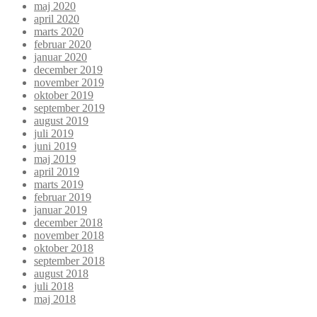
maj 2020
april 2020
marts 2020
februar 2020
januar 2020
december 2019
november 2019
oktober 2019
september 2019
august 2019
juli 2019
juni 2019
maj 2019
april 2019
marts 2019
februar 2019
januar 2019
december 2018
november 2018
oktober 2018
september 2018
august 2018
juli 2018
maj 2018