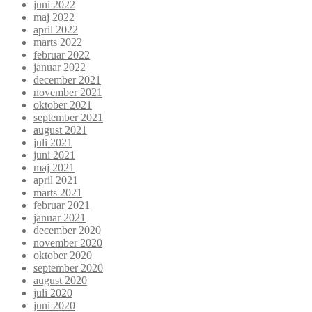
juni 2022
maj 2022
april 2022
marts 2022
februar 2022
januar 2022
december 2021
november 2021
oktober 2021
september 2021
august 2021
juli 2021
juni 2021
maj 2021
april 2021
marts 2021
februar 2021
januar 2021
december 2020
november 2020
oktober 2020
september 2020
august 2020
juli 2020
juni 2020