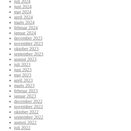
juli 2024
juni 2024
maj 2024
april 2024
marts 2024
februar 2024
januar 2024
december 2023
november 2023
oktober 2023
september 2023
august 2023
juli 2023
juni 2023
maj 2023
april 2023
marts 2023
februar 2023
januar 2023
december 2022
november 2022
oktober 2022
september 2022
august 2022
juli 2022