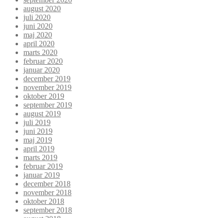
august 2020
juli 2020
juni 2020
maj 2020
april 2020
marts 2020
februar 2020
januar 2020
december 2019
november 2019
oktober 2019
september 2019
august 2019
juli 2019
juni 2019
maj 2019
april 2019
marts 2019
februar 2019
januar 2019
december 2018
november 2018
oktober 2018
september 2018