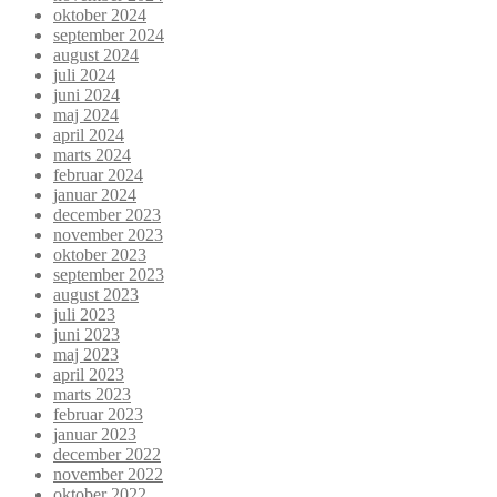
oktober 2024
september 2024
august 2024
juli 2024
juni 2024
maj 2024
april 2024
marts 2024
februar 2024
januar 2024
december 2023
november 2023
oktober 2023
september 2023
august 2023
juli 2023
juni 2023
maj 2023
april 2023
marts 2023
februar 2023
januar 2023
december 2022
november 2022
oktober 2022