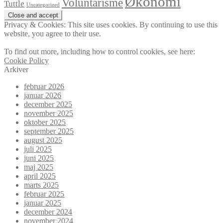
Økonomi
Voluntarisme
Tuttle
Uncategorized
Privacy & Cookies: This site uses cookies. By continuing to use this
website, you agree to their use.
To find out more, including how to control cookies, see here:
Cookie Policy
Arkiver
februar 2026
januar 2026
december 2025
november 2025
oktober 2025
september 2025
august 2025
juli 2025
juni 2025
maj 2025
april 2025
marts 2025
februar 2025
januar 2025
december 2024
november 2024