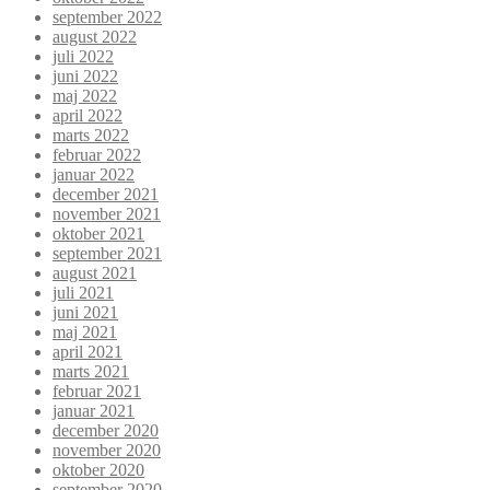
september 2022
august 2022
juli 2022
juni 2022
maj 2022
april 2022
marts 2022
februar 2022
januar 2022
december 2021
november 2021
oktober 2021
september 2021
august 2021
juli 2021
juni 2021
maj 2021
april 2021
marts 2021
februar 2021
januar 2021
december 2020
november 2020
oktober 2020
september 2020