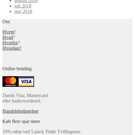
august 2018
juli 2018
maj 2018
Om
Hvem
?
Hvad
?
Hvorfor
?
Hvordan?
Online betaling
Dansk Visa, Mastercard
eller bankoverførsel.
Handelsbetingelser
Køb flere spar mere
10% rabat ved 5-pack Tuttle Tvillingerne