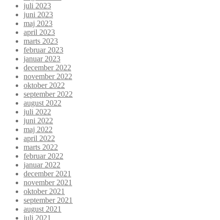
juli 2023
juni 2023
maj 2023
april 2023
marts 2023
februar 2023
januar 2023
december 2022
november 2022
oktober 2022
september 2022
august 2022
juli 2022
juni 2022
maj 2022
april 2022
marts 2022
februar 2022
januar 2022
december 2021
november 2021
oktober 2021
september 2021
august 2021
juli 2021