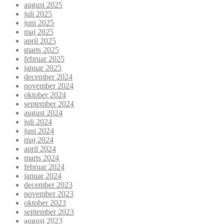
august 2025
juli 2025
juni 2025
maj 2025
april 2025
marts 2025
februar 2025
januar 2025
december 2024
november 2024
oktober 2024
september 2024
august 2024
juli 2024
juni 2024
maj 2024
april 2024
marts 2024
februar 2024
januar 2024
december 2023
november 2023
oktober 2023
september 2023
august 2023