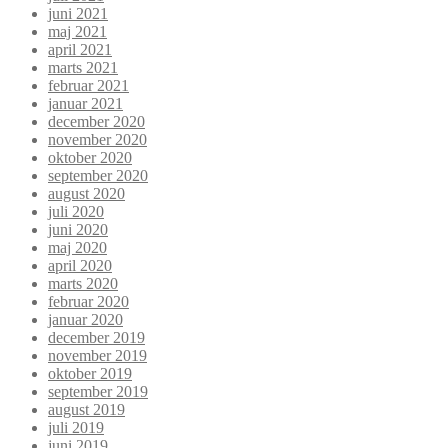
juni 2021
maj 2021
april 2021
marts 2021
februar 2021
januar 2021
december 2020
november 2020
oktober 2020
september 2020
august 2020
juli 2020
juni 2020
maj 2020
april 2020
marts 2020
februar 2020
januar 2020
december 2019
november 2019
oktober 2019
september 2019
august 2019
juli 2019
juni 2019