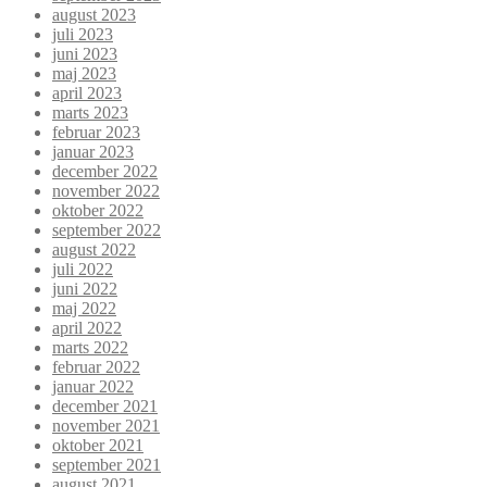
august 2023
juli 2023
juni 2023
maj 2023
april 2023
marts 2023
februar 2023
januar 2023
december 2022
november 2022
oktober 2022
september 2022
august 2022
juli 2022
juni 2022
maj 2022
april 2022
marts 2022
februar 2022
januar 2022
december 2021
november 2021
oktober 2021
september 2021
august 2021