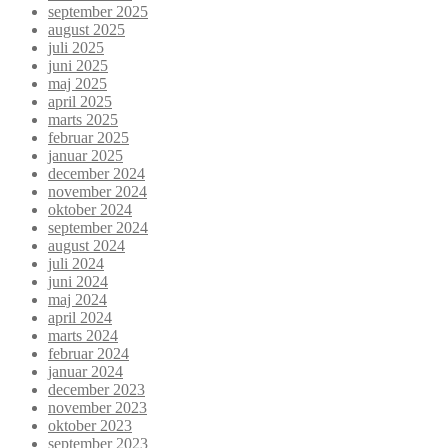
september 2025
august 2025
juli 2025
juni 2025
maj 2025
april 2025
marts 2025
februar 2025
januar 2025
december 2024
november 2024
oktober 2024
september 2024
august 2024
juli 2024
juni 2024
maj 2024
april 2024
marts 2024
februar 2024
januar 2024
december 2023
november 2023
oktober 2023
september 2023