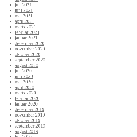
juli 2021
juni 2021
maj 2021
april 2021
marts 2021
februar 2021
januar 2021
december 2020
november 2020
oktober 2020
september 2020
august 2020
juli 2020
juni 2020
maj 2020
april 2020
marts 2020
februar 2020
januar 2020
december 2019
november 2019
oktober 2019
september 2019
august 2019
juli 2019