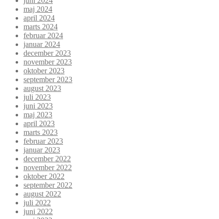
juni 2024
maj 2024
april 2024
marts 2024
februar 2024
januar 2024
december 2023
november 2023
oktober 2023
september 2023
august 2023
juli 2023
juni 2023
maj 2023
april 2023
marts 2023
februar 2023
januar 2023
december 2022
november 2022
oktober 2022
september 2022
august 2022
juli 2022
juni 2022