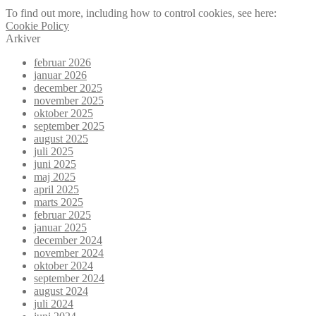
To find out more, including how to control cookies, see here:
Cookie Policy
Arkiver
februar 2026
januar 2026
december 2025
november 2025
oktober 2025
september 2025
august 2025
juli 2025
juni 2025
maj 2025
april 2025
marts 2025
februar 2025
januar 2025
december 2024
november 2024
oktober 2024
september 2024
august 2024
juli 2024