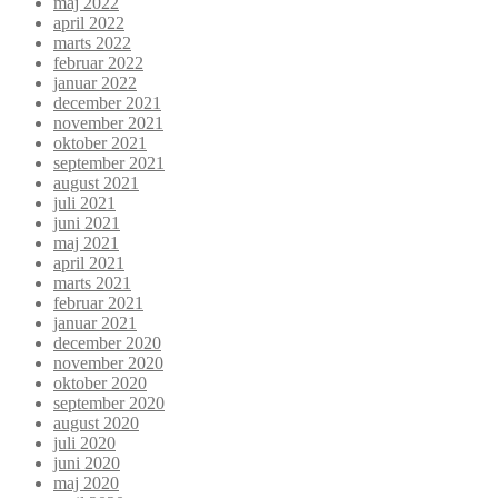
maj 2022
april 2022
marts 2022
februar 2022
januar 2022
december 2021
november 2021
oktober 2021
september 2021
august 2021
juli 2021
juni 2021
maj 2021
april 2021
marts 2021
februar 2021
januar 2021
december 2020
november 2020
oktober 2020
september 2020
august 2020
juli 2020
juni 2020
maj 2020