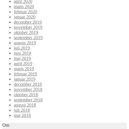
april 2020
marts 2020
februar 2020
januar 2020
december 2019
november 2019
oktober 2019
september 2019
august 2019
juli 2019
juni 2019
maj 2019
april 2019
marts 2019
februar 2019
januar 2019
december 2018
november 2018
oktober 2018
september 2018
august 2018
juli 2018
maj 2018
Om