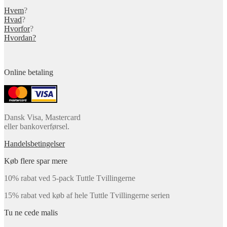
Hvem
?
Hvad
?
Hvorfor
?
Hvordan?
Online betaling
Dansk Visa, Mastercard
eller bankoverførsel.
Handelsbetingelser
Køb flere spar mere
10% rabat ved 5-pack Tuttle Tvillingerne
15% rabat ved køb af hele Tuttle Tvillingerne serien
Tu ne cede malis