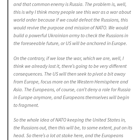
and that common enemy is Russia. The problem is, well,
this is why I think many people see this war as a war about
world order because if we could defeat the Russians, this
would revive the purpose and mission of NATO. We would
build a powerful Ukrainian army to check the Russians in
the foreseeable future, or US will be anchored in Europe.
On the contrary, if we lose the war, which we are, well, I
think we already lost it, there’s going to be very different
consequences. The US will then seek to pivot a bit away
from Europe, focus more on the Western Hemisphere and
Asia. The Europeans, of course, can’t deny a role for Russia
in Europe anymore, and Europeans themselves will begin
to fragment.
So the whole idea of NATO keeping the United States in,
the Russians out, then this will be, to some extent, put on its
head. So there’s a lot at stake here, and the Europeans