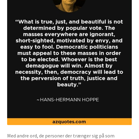
Med andre ord, de personer der trænger sig på som