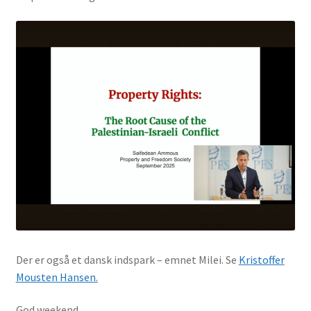
Der er også et dansk indspark – emnet Milei. Se
Kristoffer
Mousten Hansen.
God weekend.