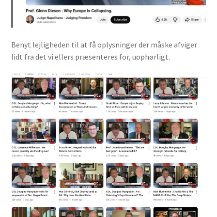
Benyt lejligheden til at få oplysninger der måske afviger
lidt fra det vi ellers præsenteres for, uophørligt.