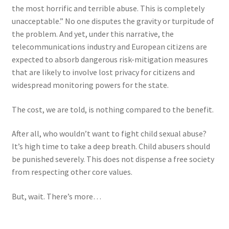
the most horrific and terrible abuse. This is completely
unacceptable.”
No one disputes the gravity or turpitude of
the problem. And yet, under this narrative, the
telecommunications industry and European citizens are
expected to absorb dangerous risk-mitigation measures
that are likely to involve lost privacy for citizens and
widespread monitoring powers for the state.
The cost, we are told, is nothing compared to the benefit.
After all, who wouldn’t want to fight child sexual abuse?
It’s high time to take a deep breath. Child abusers should
be punished severely. This does not dispense a free society
from respecting other core values.
But, wait. There’s more…