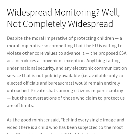
Widespread Monitoring? Well,
Not Completely Widespread
Despite the moral imperative of protecting children — a
moral imperative so compelling that the EU is willing to
violate other core values to advance it — the proposed CSA
act introduces a convenient exception. Anything falling
under national security, and any electronic communication
service that is not publicly available (i.e. available only to
elected officials and bureaucrats) would remain entirely
untouched. Private chats among citizens require scrutiny
— but the conversations of those who claim to protect us
are off limits.
As the good minister said, “behind every single image and
video there is a child who has been subjected to the most