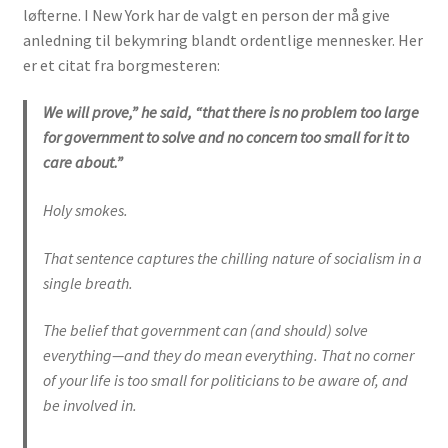
løfterne. I New York har de valgt en person der må give
anledning til bekymring blandt ordentlige mennesker. Her
er et citat fra borgmesteren:
We will prove,” he said, “that there is no problem too large
for government to solve and no concern too small for it to
care about.”
Holy smokes.
That sentence captures the chilling nature of socialism in a
single breath.
The belief that government can (and should) solve
everything—and they do mean everything. That no corner
of your life is too small for politicians to be aware of, and
be involved in.