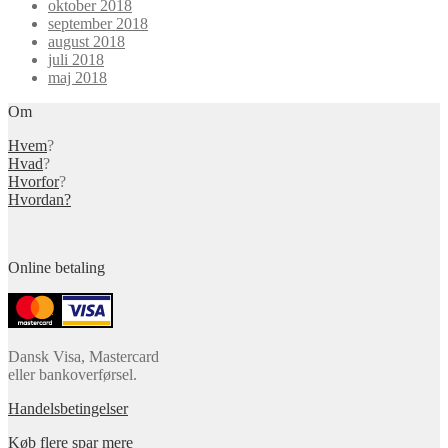
oktober 2018
september 2018
august 2018
juli 2018
maj 2018
Om
Hvem
?
Hvad
?
Hvorfor
?
Hvordan?
Online betaling
Dansk Visa, Mastercard
eller bankoverførsel.
Handelsbetingelser
Køb flere spar mere