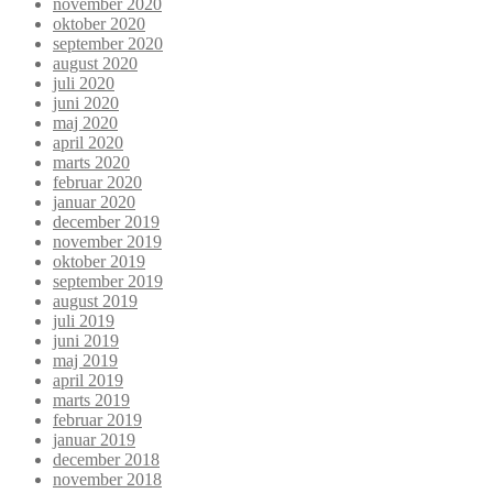
november 2020
oktober 2020
september 2020
august 2020
juli 2020
juni 2020
maj 2020
april 2020
marts 2020
februar 2020
januar 2020
december 2019
november 2019
oktober 2019
september 2019
august 2019
juli 2019
juni 2019
maj 2019
april 2019
marts 2019
februar 2019
januar 2019
december 2018
november 2018