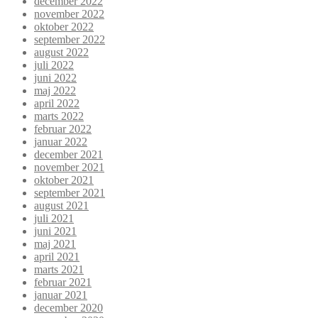
december 2022
november 2022
oktober 2022
september 2022
august 2022
juli 2022
juni 2022
maj 2022
april 2022
marts 2022
februar 2022
januar 2022
december 2021
november 2021
oktober 2021
september 2021
august 2021
juli 2021
juni 2021
maj 2021
april 2021
marts 2021
februar 2021
januar 2021
december 2020