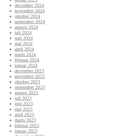
december 2024
november 2024
oktober 2024
september 2024
august 2024
juli 2024
juni 2024
maj 2024
april 2024
marts 2024
februar 2024
januar 2024
december 2023
november 2023
oktober 2023
september 2023
august 2023
juli 2023
juni 2023
maj 2023
april 2023
marts 2023
februar 2023
januar 2023