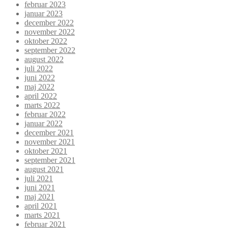
februar 2023
januar 2023
december 2022
november 2022
oktober 2022
september 2022
august 2022
juli 2022
juni 2022
maj 2022
april 2022
marts 2022
februar 2022
januar 2022
december 2021
november 2021
oktober 2021
september 2021
august 2021
juli 2021
juni 2021
maj 2021
april 2021
marts 2021
februar 2021