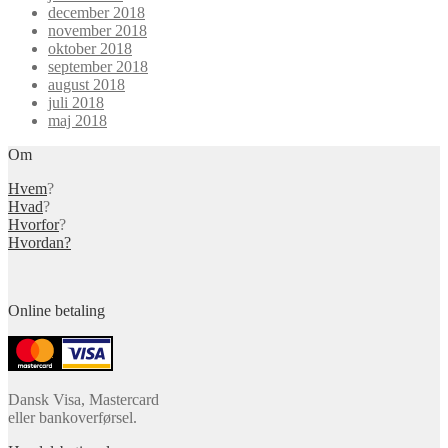
december 2018
november 2018
oktober 2018
september 2018
august 2018
juli 2018
maj 2018
Om
Hvem
?
Hvad
?
Hvorfor
?
Hvordan?
Online betaling
Dansk Visa, Mastercard
eller bankoverførsel.