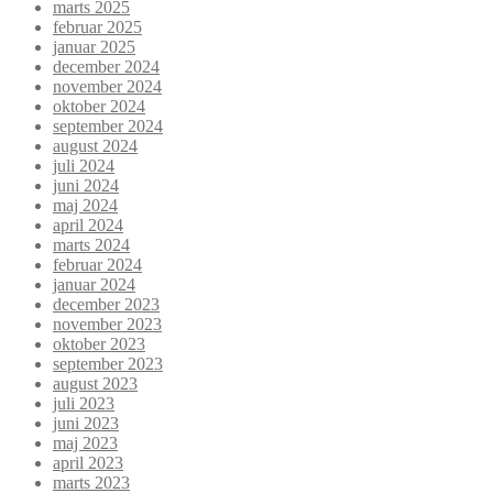
marts 2025
februar 2025
januar 2025
december 2024
november 2024
oktober 2024
september 2024
august 2024
juli 2024
juni 2024
maj 2024
april 2024
marts 2024
februar 2024
januar 2024
december 2023
november 2023
oktober 2023
september 2023
august 2023
juli 2023
juni 2023
maj 2023
april 2023
marts 2023