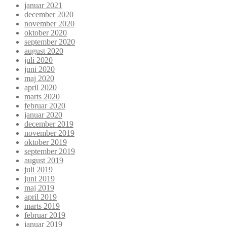
januar 2021
december 2020
november 2020
oktober 2020
september 2020
august 2020
juli 2020
juni 2020
maj 2020
april 2020
marts 2020
februar 2020
januar 2020
december 2019
november 2019
oktober 2019
september 2019
august 2019
juli 2019
juni 2019
maj 2019
april 2019
marts 2019
februar 2019
januar 2019