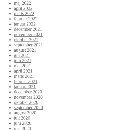
maj 2022
april 2022
marts 2022
februar 2022
januar 2022
december 2021
november 2021
oktober 2021
september 2021
august 2021
juli 2021
juni 2021
maj 2021
april 2021
marts 2021
februar 2021
januar 2021
december 2020
november 2020
oktober 2020
september 2020
august 2020
juli 2020
juni 2020
maj 2020