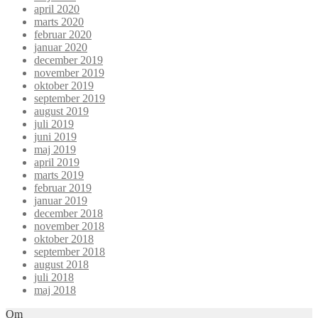
april 2020
marts 2020
februar 2020
januar 2020
december 2019
november 2019
oktober 2019
september 2019
august 2019
juli 2019
juni 2019
maj 2019
april 2019
marts 2019
februar 2019
januar 2019
december 2018
november 2018
oktober 2018
september 2018
august 2018
juli 2018
maj 2018
Om