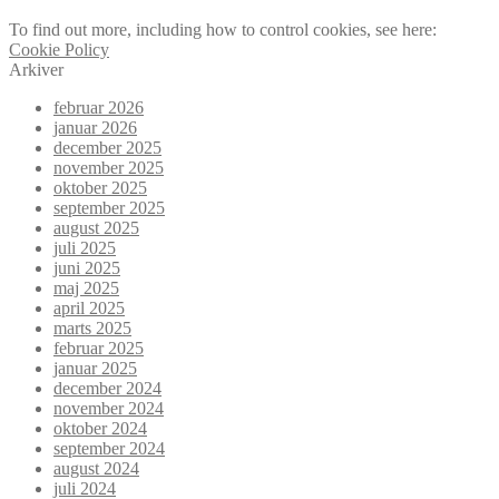
To find out more, including how to control cookies, see here:
Cookie Policy
Arkiver
februar 2026
januar 2026
december 2025
november 2025
oktober 2025
september 2025
august 2025
juli 2025
juni 2025
maj 2025
april 2025
marts 2025
februar 2025
januar 2025
december 2024
november 2024
oktober 2024
september 2024
august 2024
juli 2024