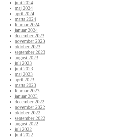
juni 2024
maj 2024
april 2024
marts 2024
februar 2024
januar 2024
december 2023
november 2023
oktober 2023
september 2023
august 2023
juli 2023
juni 2023
maj 2023
april 2023
marts 2023
februar 2023
januar 2023
december 2022
november 2022
oktober 2022
september 2022
august 2022
juli 2022
juni 2022