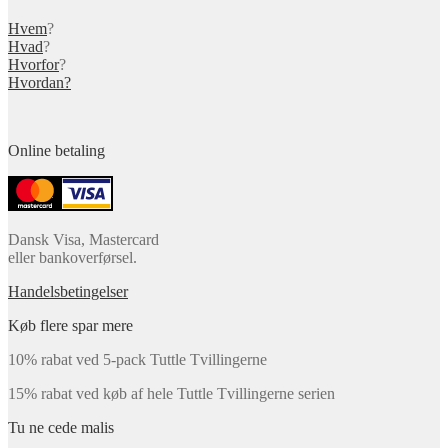
Hvem
?
Hvad
?
Hvorfor
?
Hvordan?
Online betaling
Dansk Visa, Mastercard
eller bankoverførsel.
Handelsbetingelser
Køb flere spar mere
10% rabat ved 5-pack Tuttle Tvillingerne
15% rabat ved køb af hele Tuttle Tvillingerne serien
Tu ne cede malis