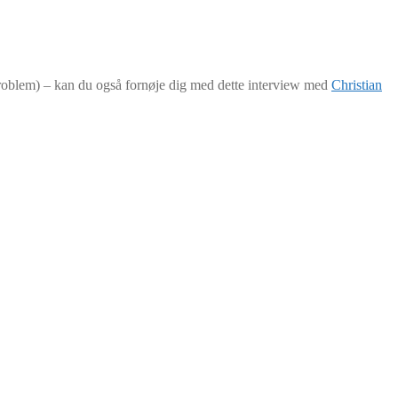
erproblem) – kan du også fornøje dig med dette interview med
Christian