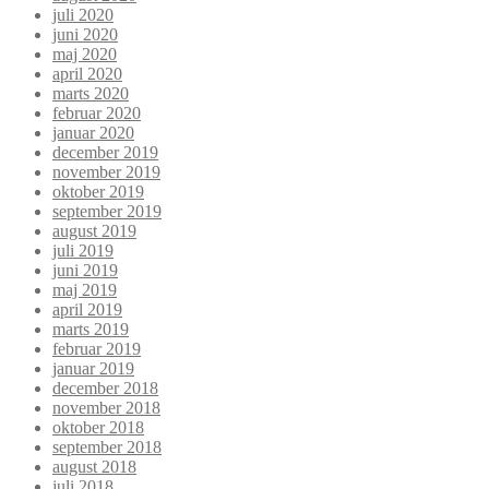
juli 2020
juni 2020
maj 2020
april 2020
marts 2020
februar 2020
januar 2020
december 2019
november 2019
oktober 2019
september 2019
august 2019
juli 2019
juni 2019
maj 2019
april 2019
marts 2019
februar 2019
januar 2019
december 2018
november 2018
oktober 2018
september 2018
august 2018
juli 2018