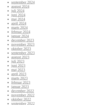
september 2024
august 2024
juli 2024
juni 2024
maj 2024
april 2024
marts 2024
februar 2024
januar 2024
december 2023
november 2023
oktober 2023
september 2023
august 2023
juli 2023
juni 2023
maj 2023
april 2023
marts 2023
februar 2023
januar 2023
december 2022
november 2022
oktober 2022
september 2022