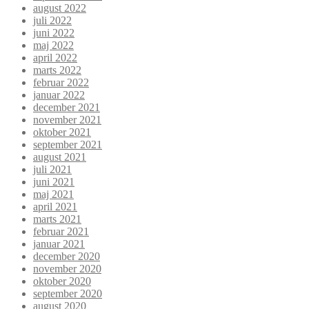
august 2022
juli 2022
juni 2022
maj 2022
april 2022
marts 2022
februar 2022
januar 2022
december 2021
november 2021
oktober 2021
september 2021
august 2021
juli 2021
juni 2021
maj 2021
april 2021
marts 2021
februar 2021
januar 2021
december 2020
november 2020
oktober 2020
september 2020
august 2020