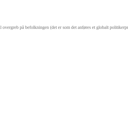
til overgreb på befolkningen (det er som det anføres et globalt politik