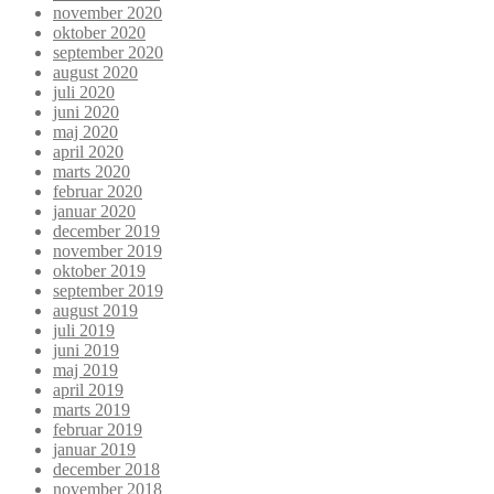
november 2020
oktober 2020
september 2020
august 2020
juli 2020
juni 2020
maj 2020
april 2020
marts 2020
februar 2020
januar 2020
december 2019
november 2019
oktober 2019
september 2019
august 2019
juli 2019
juni 2019
maj 2019
april 2019
marts 2019
februar 2019
januar 2019
december 2018
november 2018