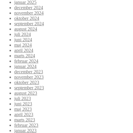
januar 2025
december 2024
november 2024
oktober 2024
september 2024
august 2024
juli 2024
juni 2024
maj 2024
april 2024
marts 2024
februar 2024
januar 2024
december 2023
november 2023
oktober 2023
september 2023
august 2023
juli 2023
juni 2023
maj 2023
april 2023
marts 2023
februar 2023
januar 2023