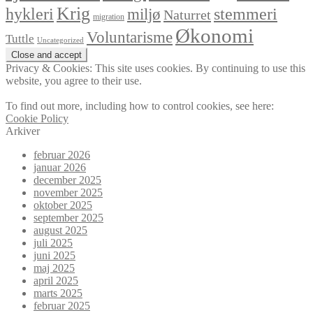
Krig
hykleri
stemmeri
miljø
Naturret
migration
Økonomi
Voluntarisme
Tuttle
Uncategorized
Privacy & Cookies: This site uses cookies. By continuing to use this
website, you agree to their use.
To find out more, including how to control cookies, see here:
Cookie Policy
Arkiver
februar 2026
januar 2026
december 2025
november 2025
oktober 2025
september 2025
august 2025
juli 2025
juni 2025
maj 2025
april 2025
marts 2025
februar 2025