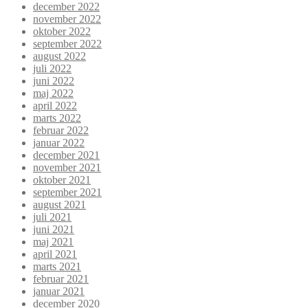
december 2022
november 2022
oktober 2022
september 2022
august 2022
juli 2022
juni 2022
maj 2022
april 2022
marts 2022
februar 2022
januar 2022
december 2021
november 2021
oktober 2021
september 2021
august 2021
juli 2021
juni 2021
maj 2021
april 2021
marts 2021
februar 2021
januar 2021
december 2020