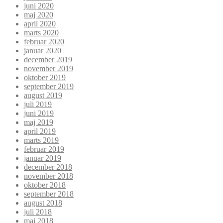
juni 2020
maj 2020
april 2020
marts 2020
februar 2020
januar 2020
december 2019
november 2019
oktober 2019
september 2019
august 2019
juli 2019
juni 2019
maj 2019
april 2019
marts 2019
februar 2019
januar 2019
december 2018
november 2018
oktober 2018
september 2018
august 2018
juli 2018
maj 2018