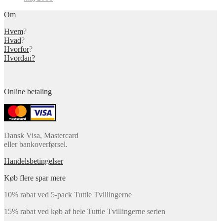
Om
Hvem
?
Hvad
?
Hvorfor
?
Hvordan?
Online betaling
Dansk Visa, Mastercard
eller bankoverførsel.
Handelsbetingelser
Køb flere spar mere
10% rabat ved 5-pack Tuttle Tvillingerne
15% rabat ved køb af hele Tuttle Tvillingerne serien