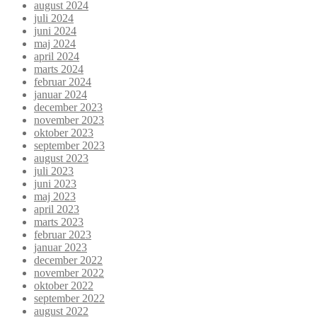
august 2024
juli 2024
juni 2024
maj 2024
april 2024
marts 2024
februar 2024
januar 2024
december 2023
november 2023
oktober 2023
september 2023
august 2023
juli 2023
juni 2023
maj 2023
april 2023
marts 2023
februar 2023
januar 2023
december 2022
november 2022
oktober 2022
september 2022
august 2022