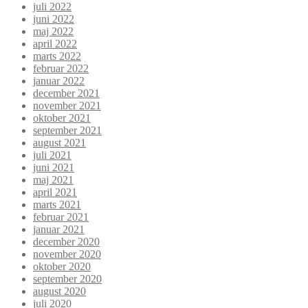
juli 2022
juni 2022
maj 2022
april 2022
marts 2022
februar 2022
januar 2022
december 2021
november 2021
oktober 2021
september 2021
august 2021
juli 2021
juni 2021
maj 2021
april 2021
marts 2021
februar 2021
januar 2021
december 2020
november 2020
oktober 2020
september 2020
august 2020
juli 2020