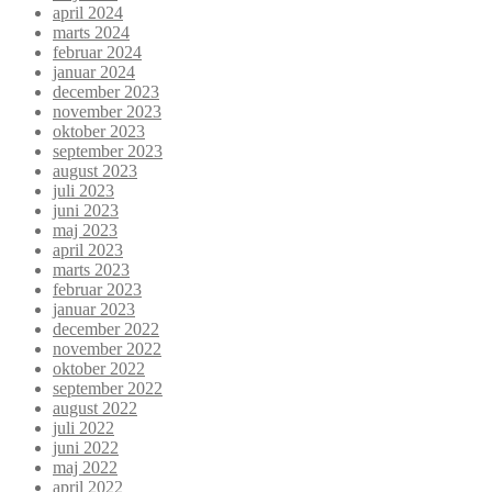
april 2024
marts 2024
februar 2024
januar 2024
december 2023
november 2023
oktober 2023
september 2023
august 2023
juli 2023
juni 2023
maj 2023
april 2023
marts 2023
februar 2023
januar 2023
december 2022
november 2022
oktober 2022
september 2022
august 2022
juli 2022
juni 2022
maj 2022
april 2022