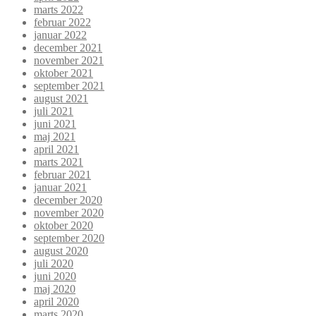
marts 2022
februar 2022
januar 2022
december 2021
november 2021
oktober 2021
september 2021
august 2021
juli 2021
juni 2021
maj 2021
april 2021
marts 2021
februar 2021
januar 2021
december 2020
november 2020
oktober 2020
september 2020
august 2020
juli 2020
juni 2020
maj 2020
april 2020
marts 2020