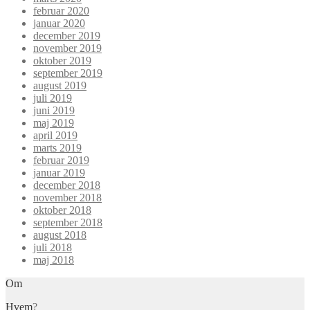
februar 2020
januar 2020
december 2019
november 2019
oktober 2019
september 2019
august 2019
juli 2019
juni 2019
maj 2019
april 2019
marts 2019
februar 2019
januar 2019
december 2018
november 2018
oktober 2018
september 2018
august 2018
juli 2018
maj 2018
Om
Hvem
?