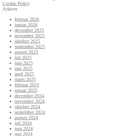
Cookie Policy
Arkiver
februar 2026
januar 2026
december 2025
november 2025
oktober 2025
september 2025
august 2025
juli 2025
juni 2025
maj 2025
april 2025
marts 2025
februar 2025
januar 2025
december 2024
november 2024
oktober 2024
september 2024
august 2024
juli 2024
juni 2024
maj 2024