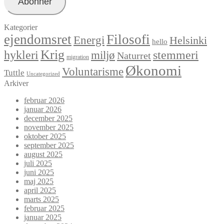
Abonnér
Kategorier
ejendomsret
Filosofi
Energi
Helsinki
hello
Krig
hykleri
stemmeri
miljø
Naturret
migration
Økonomi
Voluntarisme
Tuttle
Uncategorized
Arkiver
februar 2026
januar 2026
december 2025
november 2025
oktober 2025
september 2025
august 2025
juli 2025
juni 2025
maj 2025
april 2025
marts 2025
februar 2025
januar 2025