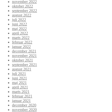
november 2022
oktober 2022
september 2022
august 2022
juli 2022
juni 2022
maj 2022
april 2022
marts 2022
februar 2022
januar 2022
december 2021
november 2021
oktober 2021
september 2021
august 2021
juli 2021
juni 2021
maj 2021
april 2021
marts 2021
februar 2021
januar 2021
december 2020
november 2020