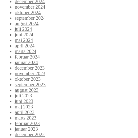
december 2024
november 2024
oktober 2024
september 2024
august 2024
juli 2024
juni 2024
maj 2024
april 2024
marts 2024
februar 2024
januar 2024
december 2023
november 2023
oktober 2023
september 2023
august 2023
juli 2023
juni 2023
maj 2023
april 2023
marts 2023
februar 2023
januar 2023
december 2022