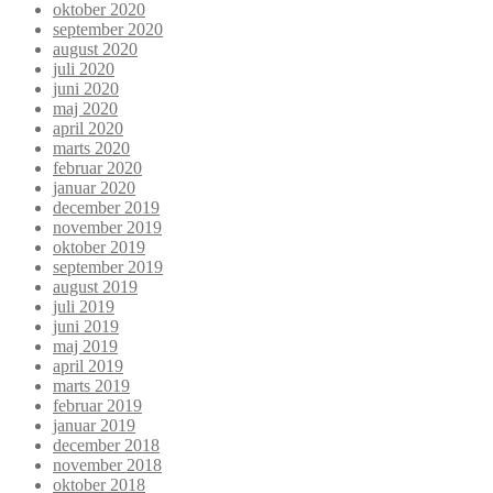
oktober 2020
september 2020
august 2020
juli 2020
juni 2020
maj 2020
april 2020
marts 2020
februar 2020
januar 2020
december 2019
november 2019
oktober 2019
september 2019
august 2019
juli 2019
juni 2019
maj 2019
april 2019
marts 2019
februar 2019
januar 2019
december 2018
november 2018
oktober 2018