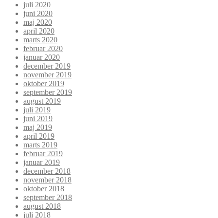
juli 2020
juni 2020
maj 2020
april 2020
marts 2020
februar 2020
januar 2020
december 2019
november 2019
oktober 2019
september 2019
august 2019
juli 2019
juni 2019
maj 2019
april 2019
marts 2019
februar 2019
januar 2019
december 2018
november 2018
oktober 2018
september 2018
august 2018
juli 2018