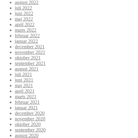
august 2022
juli 2022
juni 2022
maj 2022
april 2022
marts 2022
februar 2022
januar 2022
december 2021
november 2021
oktober 2021
september 2021
august 2021
juli 2021
juni 2021
maj 2021
april 2021
marts 2021
februar 2021
januar 2021
december 2020
november 2020
oktober 2020
september 2020
august 2020