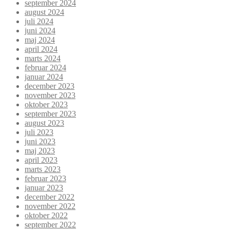
september 2024
august 2024
juli 2024
juni 2024
maj 2024
april 2024
marts 2024
februar 2024
januar 2024
december 2023
november 2023
oktober 2023
september 2023
august 2023
juli 2023
juni 2023
maj 2023
april 2023
marts 2023
februar 2023
januar 2023
december 2022
november 2022
oktober 2022
september 2022