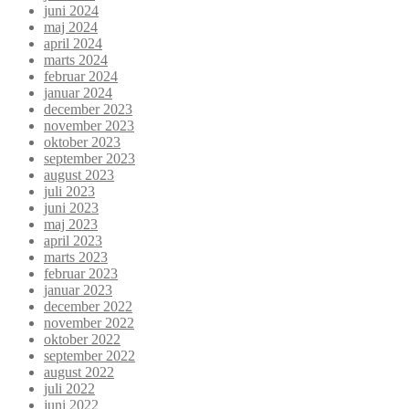
juni 2024
maj 2024
april 2024
marts 2024
februar 2024
januar 2024
december 2023
november 2023
oktober 2023
september 2023
august 2023
juli 2023
juni 2023
maj 2023
april 2023
marts 2023
februar 2023
januar 2023
december 2022
november 2022
oktober 2022
september 2022
august 2022
juli 2022
juni 2022