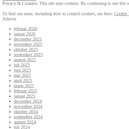
Privacy & Cookies: This site uses cookies. By continuing to use this w
To find out more, including how to control cookies, see here:
Cookie 
Arkiver
februar 2026
januar 2026
december 2025
november 2025
oktober 2025
september 2025
august 2025
juli 2025
juni 2025
maj 2025
april 2025
marts 2025
februar 2025
januar 2025
december 2024
november 2024
oktober 2024
september 2024
august 2024
juli 2024