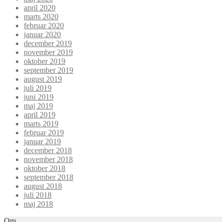
april 2020
marts 2020
februar 2020
januar 2020
december 2019
november 2019
oktober 2019
september 2019
august 2019
juli 2019
juni 2019
maj 2019
april 2019
marts 2019
februar 2019
januar 2019
december 2018
november 2018
oktober 2018
september 2018
august 2018
juli 2018
maj 2018
Om