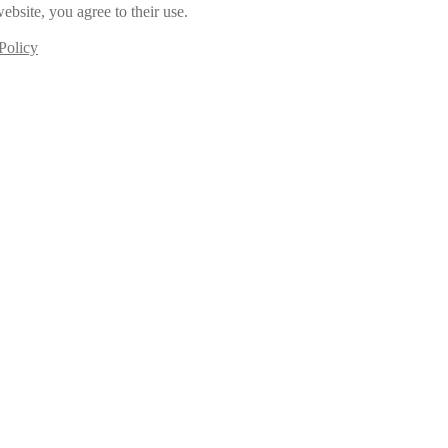
ebsite, you agree to their use.
Policy