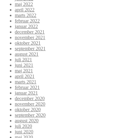
maj 2022
april 2022
marts 2022
februar 2022
januar 2022
december 2021
november 2021
oktober 2021
september 2021
august 2021
juli 2021
juni 2021
maj 2021
april 2021
marts 2021
februar 2021
januar 2021
december 2020
november 2020
oktober 2020
september 2020
august 2020
juli 2020
juni 2020
maj 2020