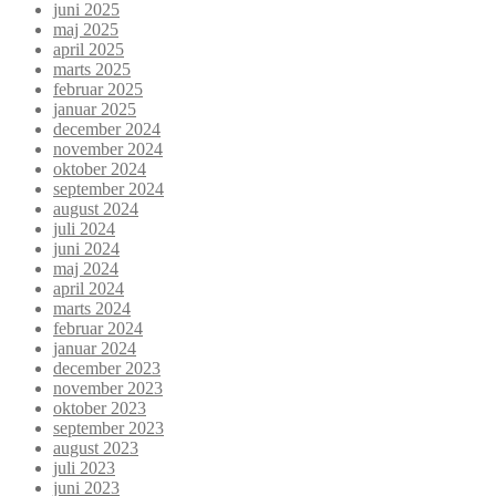
juni 2025
maj 2025
april 2025
marts 2025
februar 2025
januar 2025
december 2024
november 2024
oktober 2024
september 2024
august 2024
juli 2024
juni 2024
maj 2024
april 2024
marts 2024
februar 2024
januar 2024
december 2023
november 2023
oktober 2023
september 2023
august 2023
juli 2023
juni 2023