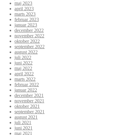
maj 2023
april 2023
marts 2023
februar 2023
januar 2023
december 2022
november 2022
oktober 2022
september 2022
august 2022
juli 2022
juni 2022
maj 2022
april 2022
marts 2022
februar 2022
januar 2022
december 2021
november 2021
oktober 2021
september 2021
august 2021
juli 2021
juni 2021
maj 2021