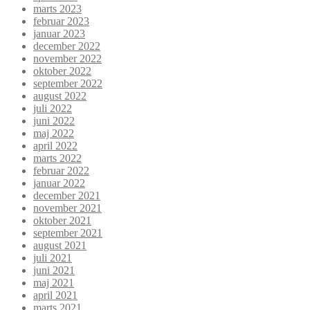
marts 2023
februar 2023
januar 2023
december 2022
november 2022
oktober 2022
september 2022
august 2022
juli 2022
juni 2022
maj 2022
april 2022
marts 2022
februar 2022
januar 2022
december 2021
november 2021
oktober 2021
september 2021
august 2021
juli 2021
juni 2021
maj 2021
april 2021
marts 2021