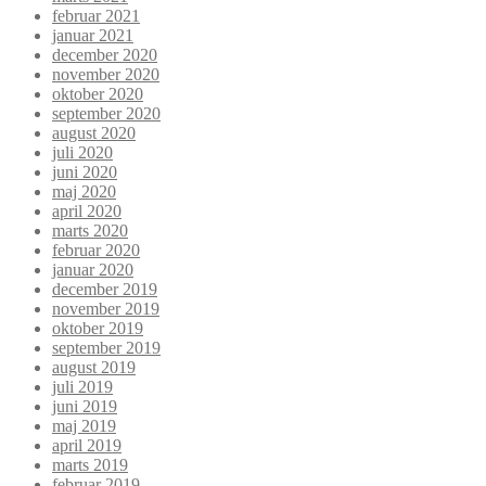
februar 2021
januar 2021
december 2020
november 2020
oktober 2020
september 2020
august 2020
juli 2020
juni 2020
maj 2020
april 2020
marts 2020
februar 2020
januar 2020
december 2019
november 2019
oktober 2019
september 2019
august 2019
juli 2019
juni 2019
maj 2019
april 2019
marts 2019
februar 2019