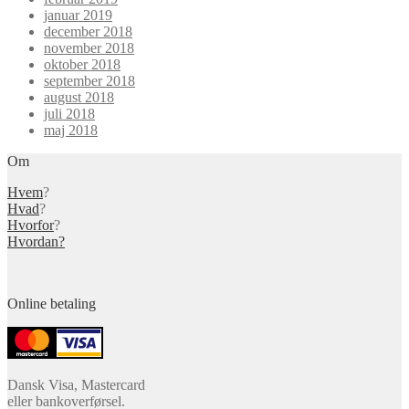
januar 2019
december 2018
november 2018
oktober 2018
september 2018
august 2018
juli 2018
maj 2018
Om
Hvem
?
Hvad
?
Hvorfor
?
Hvordan?
Online betaling
Dansk Visa, Mastercard
eller bankoverførsel.