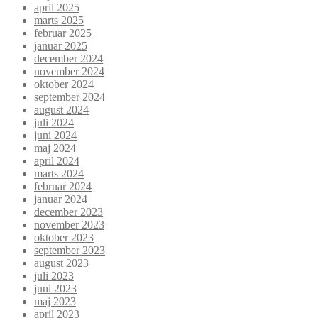
april 2025
marts 2025
februar 2025
januar 2025
december 2024
november 2024
oktober 2024
september 2024
august 2024
juli 2024
juni 2024
maj 2024
april 2024
marts 2024
februar 2024
januar 2024
december 2023
november 2023
oktober 2023
september 2023
august 2023
juli 2023
juni 2023
maj 2023
april 2023