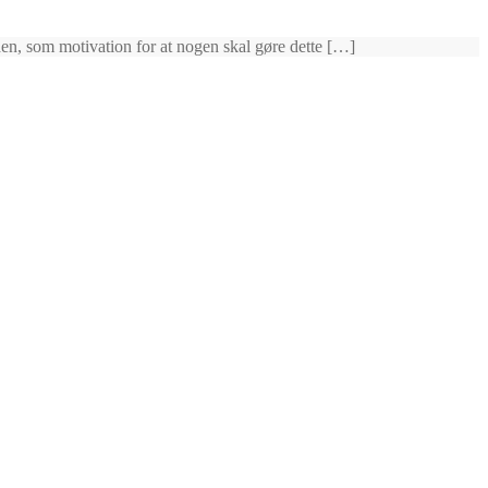
den, som motivation for at nogen skal gøre dette […]