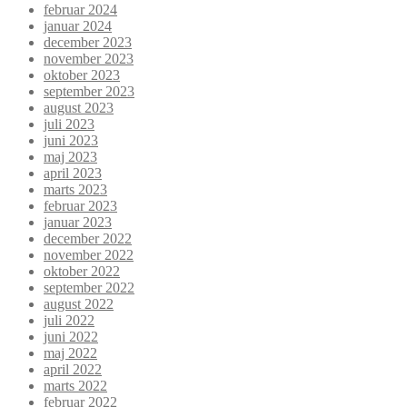
februar 2024
januar 2024
december 2023
november 2023
oktober 2023
september 2023
august 2023
juli 2023
juni 2023
maj 2023
april 2023
marts 2023
februar 2023
januar 2023
december 2022
november 2022
oktober 2022
september 2022
august 2022
juli 2022
juni 2022
maj 2022
april 2022
marts 2022
februar 2022