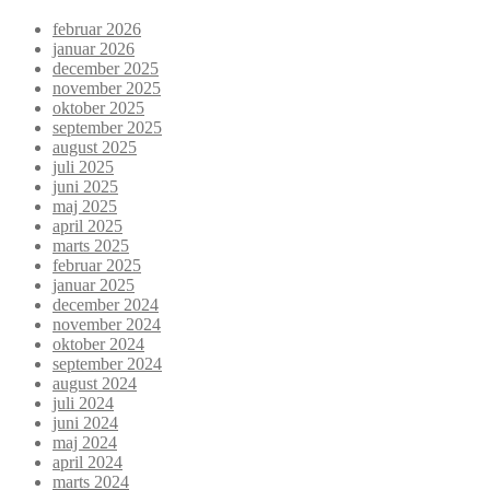
februar 2026
januar 2026
december 2025
november 2025
oktober 2025
september 2025
august 2025
juli 2025
juni 2025
maj 2025
april 2025
marts 2025
februar 2025
januar 2025
december 2024
november 2024
oktober 2024
september 2024
august 2024
juli 2024
juni 2024
maj 2024
april 2024
marts 2024