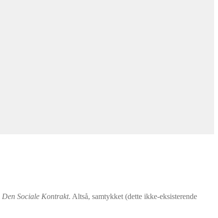
m
Den Sociale Kontrakt
. Altså, samtykket (dette ikke-eksisterende