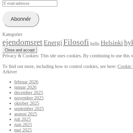
E-
mail-
adresse
Abonnér
Kategorier
ejendomsret
Filosofi
hyk
Energi
Helsinki
hello
Privacy & Cookies: This site uses cookies. By continuing to use this w
To find out more, including how to control cookies, see here:
Cookie 
Arkiver
februar 2026
januar 2026
december 2025
november 2025
oktober 2025
september 2025
august 2025
juli 2025
juni 2025
maj 2025