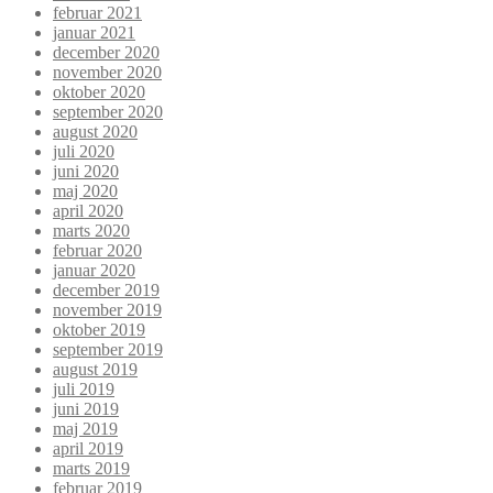
februar 2021
januar 2021
december 2020
november 2020
oktober 2020
september 2020
august 2020
juli 2020
juni 2020
maj 2020
april 2020
marts 2020
februar 2020
januar 2020
december 2019
november 2019
oktober 2019
september 2019
august 2019
juli 2019
juni 2019
maj 2019
april 2019
marts 2019
februar 2019