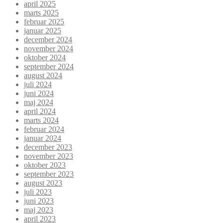
april 2025
marts 2025
februar 2025
januar 2025
december 2024
november 2024
oktober 2024
september 2024
august 2024
juli 2024
juni 2024
maj 2024
april 2024
marts 2024
februar 2024
januar 2024
december 2023
november 2023
oktober 2023
september 2023
august 2023
juli 2023
juni 2023
maj 2023
april 2023