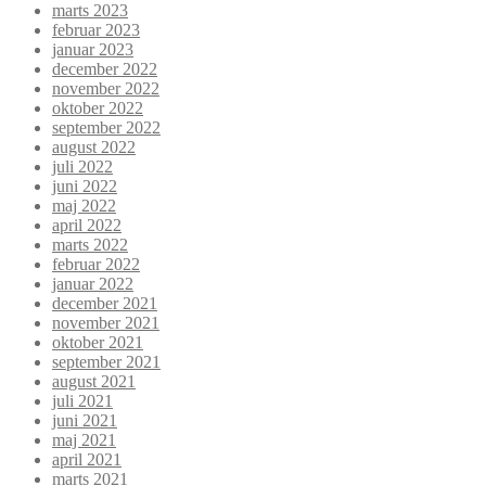
marts 2023
februar 2023
januar 2023
december 2022
november 2022
oktober 2022
september 2022
august 2022
juli 2022
juni 2022
maj 2022
april 2022
marts 2022
februar 2022
januar 2022
december 2021
november 2021
oktober 2021
september 2021
august 2021
juli 2021
juni 2021
maj 2021
april 2021
marts 2021