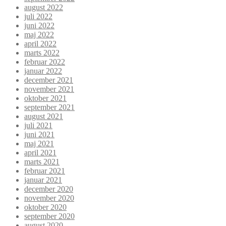
august 2022
juli 2022
juni 2022
maj 2022
april 2022
marts 2022
februar 2022
januar 2022
december 2021
november 2021
oktober 2021
september 2021
august 2021
juli 2021
juni 2021
maj 2021
april 2021
marts 2021
februar 2021
januar 2021
december 2020
november 2020
oktober 2020
september 2020
august 2020