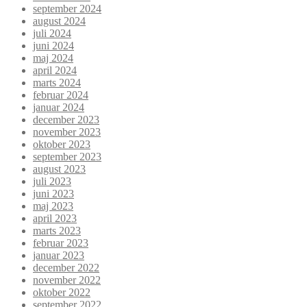
september 2024
august 2024
juli 2024
juni 2024
maj 2024
april 2024
marts 2024
februar 2024
januar 2024
december 2023
november 2023
oktober 2023
september 2023
august 2023
juli 2023
juni 2023
maj 2023
april 2023
marts 2023
februar 2023
januar 2023
december 2022
november 2022
oktober 2022
september 2022