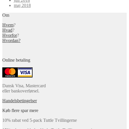
juli 2018
maj 2018
Om
Hvem
?
Hvad
?
Hvorfor
?
Hvordan?
Online betaling
Dansk Visa, Mastercard
eller bankoverførsel.
Handelsbetingelser
Køb flere spar mere
10% rabat ved 5-pack Tuttle Tvillingerne