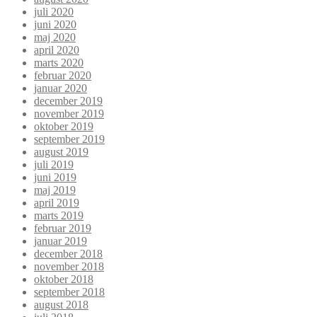
juli 2020
juni 2020
maj 2020
april 2020
marts 2020
februar 2020
januar 2020
december 2019
november 2019
oktober 2019
september 2019
august 2019
juli 2019
juni 2019
maj 2019
april 2019
marts 2019
februar 2019
januar 2019
december 2018
november 2018
oktober 2018
september 2018
august 2018