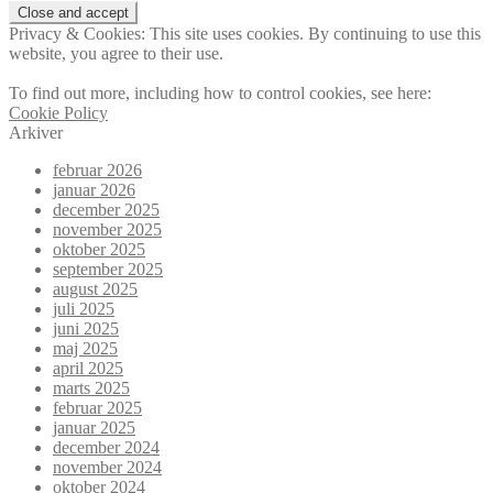
Privacy & Cookies: This site uses cookies. By continuing to use this
website, you agree to their use.
To find out more, including how to control cookies, see here:
Cookie Policy
Arkiver
februar 2026
januar 2026
december 2025
november 2025
oktober 2025
september 2025
august 2025
juli 2025
juni 2025
maj 2025
april 2025
marts 2025
februar 2025
januar 2025
december 2024
november 2024
oktober 2024