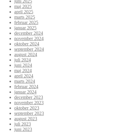
juni 2025
maj 2025
april 2025
marts 2025
februar 2025
januar 2025
december 2024
november 2024
oktober 2024
september 2024
august 2024
juli 2024
juni 2024
maj 2024
april 2024
marts 2024
februar 2024
januar 2024
december 2023
november 2023
oktober 2023
september 2023
august 2023
juli 2023
juni 2023