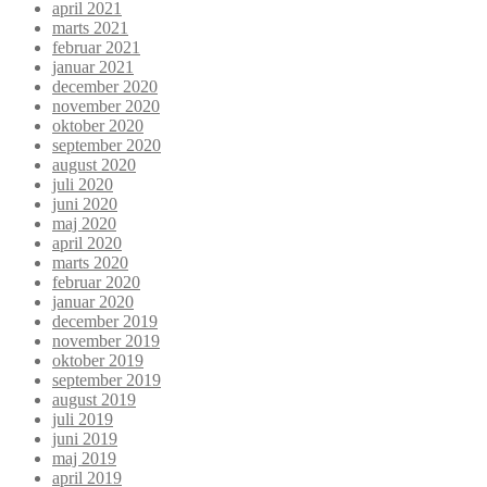
april 2021
marts 2021
februar 2021
januar 2021
december 2020
november 2020
oktober 2020
september 2020
august 2020
juli 2020
juni 2020
maj 2020
april 2020
marts 2020
februar 2020
januar 2020
december 2019
november 2019
oktober 2019
september 2019
august 2019
juli 2019
juni 2019
maj 2019
april 2019