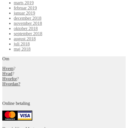
marts 2019
februar 2019
januar 2019
december 2018
november 2018
oktober 2018
september 2018
august 2018
juli 2018
maj 2018
Om
Hvem
?
Hvad
?
Hvorfor
?
Hvordan?
Online betaling