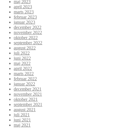
maj 2023
april 2023
marts 2023
februar 2023
januar 2023
december 2022
november 2022
oktober 2022
september 2022
august 2022
juli 2022
juni 2022
maj 2022
april 2022
marts 2022
februar 2022
januar 2022
december 2021
november 2021
oktober 2021
september 2021
august 2021
juli 2021
juni 2021
maj 2021