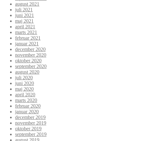
august 2021
juli 2021
juni 2021
maj 2021
april 2021
marts 2021
februar 2021
januar 2021
december 2020
november 2020
oktober 2020
september 2020
august 2020
juli 2020
juni 2020
maj 2020
april 2020
marts 2020
februar 2020
januar 2020
december 2019
november 2019
oktober 2019
september 2019
august 2019