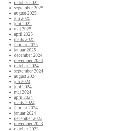
oktober 2025
september 2025
august 2025
juli 2025
juni 2025
maj 2025
april 2025
marts 2025
februar 2025
januar 2025
december 2024
november 2024
oktober 2024
september 2024
august 2024
juli 2024
juni 2024
maj 2024
april 2024
marts 2024
februar 2024
januar 2024
december 2023
november 2023
oktober 2023