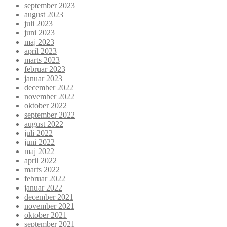
september 2023
august 2023
juli 2023
juni 2023
maj 2023
april 2023
marts 2023
februar 2023
januar 2023
december 2022
november 2022
oktober 2022
september 2022
august 2022
juli 2022
juni 2022
maj 2022
april 2022
marts 2022
februar 2022
januar 2022
december 2021
november 2021
oktober 2021
september 2021