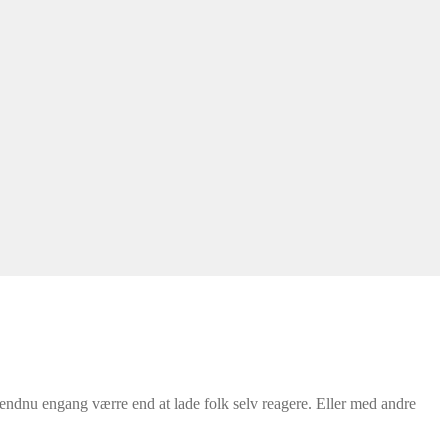
endnu engang værre end at lade folk selv reagere. Eller med andre