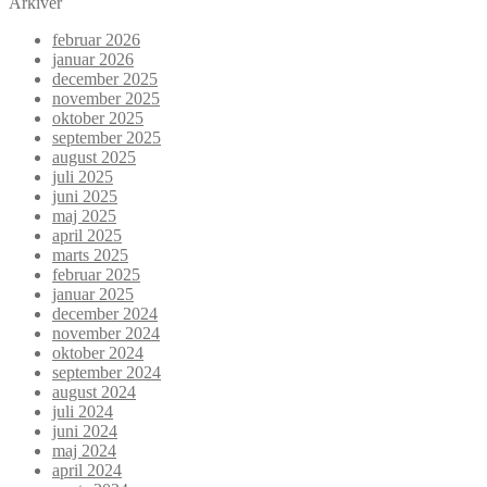
Arkiver
februar 2026
januar 2026
december 2025
november 2025
oktober 2025
september 2025
august 2025
juli 2025
juni 2025
maj 2025
april 2025
marts 2025
februar 2025
januar 2025
december 2024
november 2024
oktober 2024
september 2024
august 2024
juli 2024
juni 2024
maj 2024
april 2024