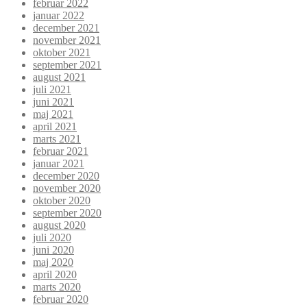
februar 2022
januar 2022
december 2021
november 2021
oktober 2021
september 2021
august 2021
juli 2021
juni 2021
maj 2021
april 2021
marts 2021
februar 2021
januar 2021
december 2020
november 2020
oktober 2020
september 2020
august 2020
juli 2020
juni 2020
maj 2020
april 2020
marts 2020
februar 2020