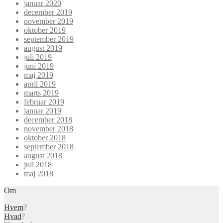
januar 2020
december 2019
november 2019
oktober 2019
september 2019
august 2019
juli 2019
juni 2019
maj 2019
april 2019
marts 2019
februar 2019
januar 2019
december 2018
november 2018
oktober 2018
september 2018
august 2018
juli 2018
maj 2018
Om
Hvem
?
Hvad
?