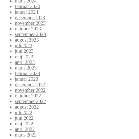
marts 2024
februar 2024
januar 2024
december 2023
november 2023
oktober 2023
september 2023
august 2023
juli 2023
juni 2023
maj 2023
april 2023
marts 2023
februar 2023
januar 2023
december 2022
november 2022
oktober 2022
september 2022
august 2022
juli 2022
juni 2022
maj 2022
april 2022
marts 2022