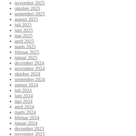
november 2025
oktober 2025
september 2025
august 2025
juli 2025
juni 2025
maj 2025
april 2025
marts 2025
februar 2025
januar 2025
december 2024
november 2024
oktober 2024
september 2024
august 2024
juli 2024
juni 2024
maj 2024
april 2024
marts 2024
februar 2024
januar 2024
december 2023
november 2023