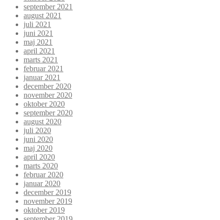
september 2021
august 2021
juli 2021
juni 2021
maj 2021
april 2021
marts 2021
februar 2021
januar 2021
december 2020
november 2020
oktober 2020
september 2020
august 2020
juli 2020
juni 2020
maj 2020
april 2020
marts 2020
februar 2020
januar 2020
december 2019
november 2019
oktober 2019
september 2019