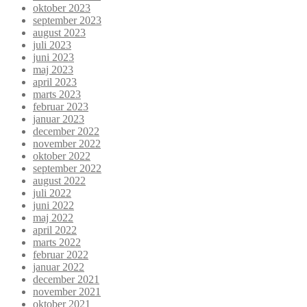
oktober 2023
september 2023
august 2023
juli 2023
juni 2023
maj 2023
april 2023
marts 2023
februar 2023
januar 2023
december 2022
november 2022
oktober 2022
september 2022
august 2022
juli 2022
juni 2022
maj 2022
april 2022
marts 2022
februar 2022
januar 2022
december 2021
november 2021
oktober 2021