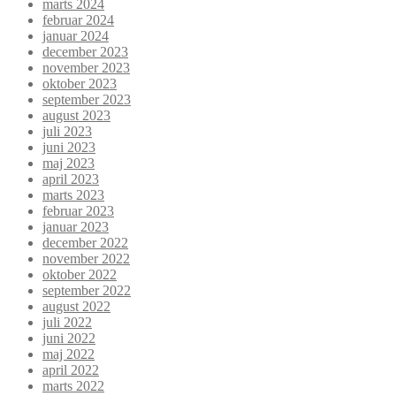
marts 2024
februar 2024
januar 2024
december 2023
november 2023
oktober 2023
september 2023
august 2023
juli 2023
juni 2023
maj 2023
april 2023
marts 2023
februar 2023
januar 2023
december 2022
november 2022
oktober 2022
september 2022
august 2022
juli 2022
juni 2022
maj 2022
april 2022
marts 2022