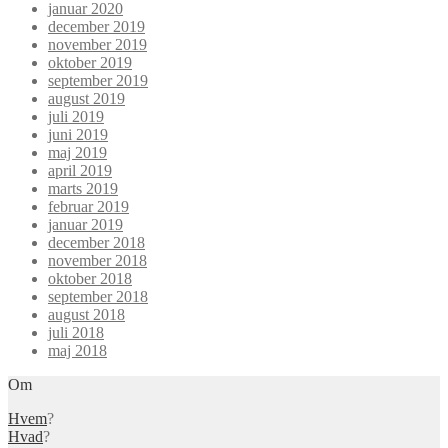
januar 2020
december 2019
november 2019
oktober 2019
september 2019
august 2019
juli 2019
juni 2019
maj 2019
april 2019
marts 2019
februar 2019
januar 2019
december 2018
november 2018
oktober 2018
september 2018
august 2018
juli 2018
maj 2018
Om
Hvem
?
Hvad
?