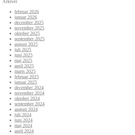
Arkiver
februar 2026
januar 2026
december 2025
november 2025
oktober 2025
september 2025
august 2025
juli 2025
juni 2025
maj 2025
april 2025
marts 2025
februar 2025
januar 2025
december 2024
november 2024
oktober 2024
september 2024
august 2024
juli 2024
juni 2024
maj 2024
april 2024