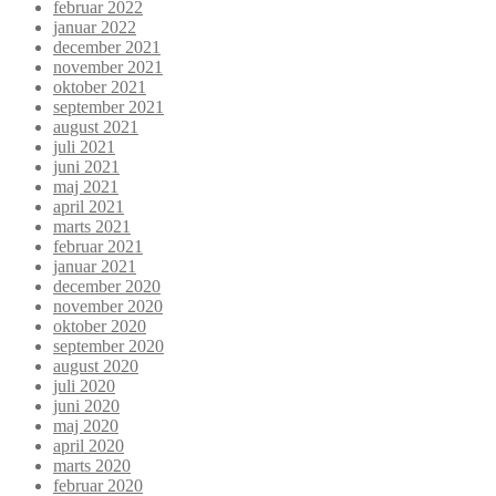
februar 2022
januar 2022
december 2021
november 2021
oktober 2021
september 2021
august 2021
juli 2021
juni 2021
maj 2021
april 2021
marts 2021
februar 2021
januar 2021
december 2020
november 2020
oktober 2020
september 2020
august 2020
juli 2020
juni 2020
maj 2020
april 2020
marts 2020
februar 2020